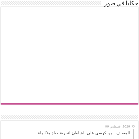
حكايا في صور
2026 أغسطس 06
المصيف.. من كرسي على الشاطئ لتجربة حياة متكاملة