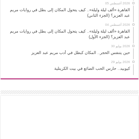
2026 أغسطس 05
القاهرة «ألف ليلة وليلة».. كيف يتحول المكان إلى بطل في روايات مريم
عبد العزيز؟ (الجزء الثاني)
2026 أغسطس 04
القاهرة «ألف ليلة وليلة».. كيف يتحول المكان إلى بطل في روايات مريم
عبد العزيز؟ (الجزء الأول)
2026 يوليو 30
حين يتنفس الحجر.. المكان كبطل في أدب مريم عبد العزيز
2026 يوليو 29
كيوبيد.. حارس الحب الضائع في بيت الكريتلية