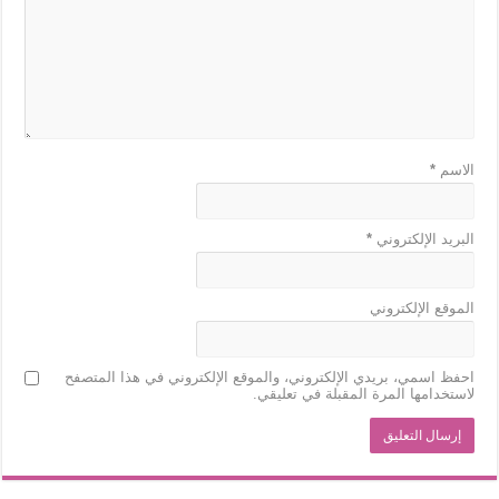
الاسم
*
البريد الإلكتروني
*
الموقع الإلكتروني
احفظ اسمي، بريدي الإلكتروني، والموقع الإلكتروني في هذا المتصفح
لاستخدامها المرة المقبلة في تعليقي.