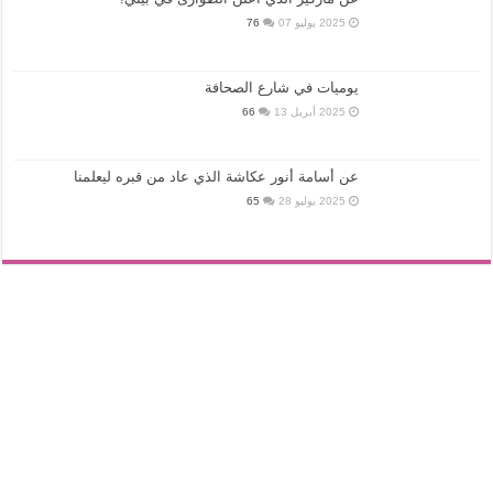
2025 يوليو 07
76
يوميات في شارع الصحافة
2025 أبريل 13
66
عن أسامة أنور عكاشة الذي عاد من قبره ليعلمنا
2025 يوليو 28
65