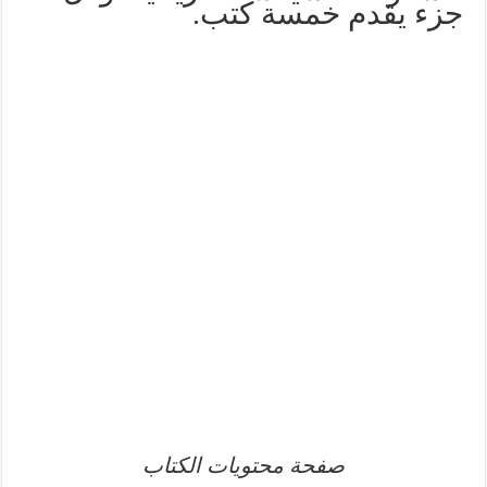
جزء يقدم خمسة كتب.
صفحة محتويات الكتاب