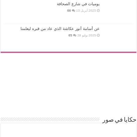
يوميات في شارع الصحافة
2025 أبريل 13
66
عن أسامة أنور عكاشة الذي عاد من قبره ليعلمنا
2025 يوليو 28
65
حكايا في صور