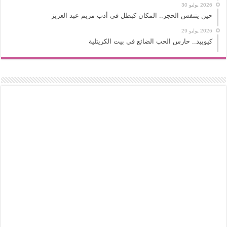
2026 يوليو 30
حين يتنفس الحجر.. المكان كبطل في أدب مريم عبد العزيز
2026 يوليو 29
كيوبيد.. حارس الحب الضائع في بيت الكريتلية