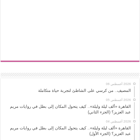
2026 أغسطس 06
المصيف.. من كرسي على الشاطئ لتجربة حياة متكاملة
2026 أغسطس 05
القاهرة «ألف ليلة وليلة».. كيف يتحول المكان إلى بطل في روايات مريم
عبد العزيز؟ (الجزء الثاني)
2026 أغسطس 04
القاهرة «ألف ليلة وليلة».. كيف يتحول المكان إلى بطل في روايات مريم
عبد العزيز؟ (الجزء الأول)