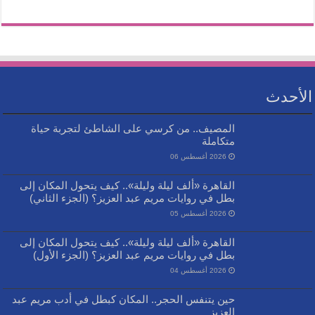
الأحدث
المصيف.. من كرسي على الشاطئ لتجربة حياة
متكاملة
2026 أغسطس 06
القاهرة «ألف ليلة وليلة».. كيف يتحول المكان إلى
بطل في روايات مريم عبد العزيز؟ (الجزء الثاني)
2026 أغسطس 05
القاهرة «ألف ليلة وليلة».. كيف يتحول المكان إلى
بطل في روايات مريم عبد العزيز؟ (الجزء الأول)
2026 أغسطس 04
حين يتنفس الحجر.. المكان كبطل في أدب مريم عبد
العزيز