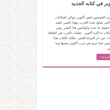
بر في كتابه الجديد
رى الخمسين لنصر أكتوبر تتوالي الحكايات
لتي تتناول هذه الحرب، وهذا النصر، لتعيد
 حقيقة ما حدث وكواليس هذا النصر. ومن
تاب «ذاكرة أكتوبر ..تجليات الحرب في الثقافة
، عن دار المرايا للنشر. حكاية الكتاب هذا
ليس عما جرى في حرب أكتوبر نفسها وما
من …
لقراءة »