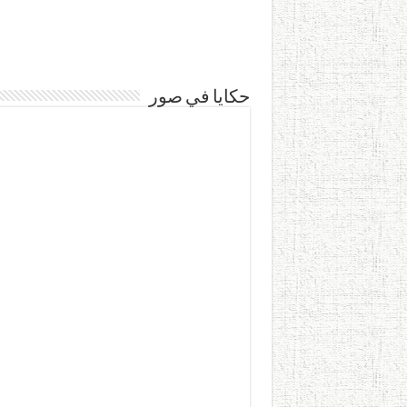
حكايا في صور