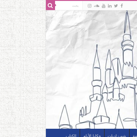
ضة
شهرزاديات
حكايا الأيام
الكتاب