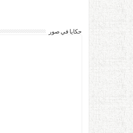
حكايا في صور