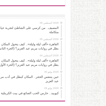
2026 أغسطس 06
المصيف.. من كرسي على الشاطئ لتجربة حياة
متكاملة
2026 أغسطس 05
القاهرة «ألف ليلة وليلة».. كيف يتحول المكان 
بطل في روايات مريم عبد العزيز؟ (الجزء الثاني
2026 أغسطس 04
القاهرة «ألف ليلة وليلة».. كيف يتحول المكان 
بطل في روايات مريم عبد العزيز؟ (الجزء الأول
2026 يوليو 30
حين يتنفس الحجر.. المكان كبطل في أدب مري
عبد العزيز
2026 يوليو 29
كيوبيد.. حارس الحب الضائع في بيت الكريتلية