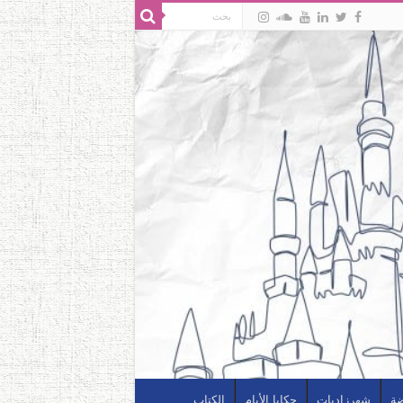
ضة
شهرزاديات
حكايا الأيام
الكتاب