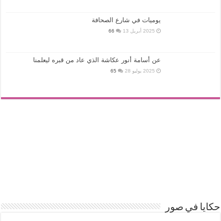
يوميات في شارع الصحافة
2025 أبريل 13
66
عن أسامة أنور عكاشة الذي عاد من قبره ليعلمنا
2025 يوليو 28
65
حكايا في صور