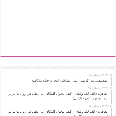
2026 أغسطس 06
المصيف.. من كرسي على الشاطئ لتجربة حياة متكاملة
2026 أغسطس 05
القاهرة «ألف ليلة وليلة».. كيف يتحول المكان إلى بطل في روايات مريم
عبد العزيز؟ (الجزء الثاني)
2026 أغسطس 04
القاهرة «ألف ليلة وليلة».. كيف يتحول المكان إلى بطل في روايات مريم