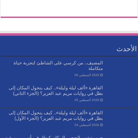
الأحدث
المصيف.. من كرسي على الشاطئ لتجربة حياة
متكاملة
2026 أغسطس 06
القاهرة «ألف ليلة وليلة».. كيف يتحول المكان إلى
بطل في روايات مريم عبد العزيز؟ (الجزء الثاني)
2026 أغسطس 05
القاهرة «ألف ليلة وليلة».. كيف يتحول المكان إلى
بطل في روايات مريم عبد العزيز؟ (الجزء الأول)
2026 أغسطس 04
حين يتنفس الحجر.. المكان كبطل في أدب مريم عبد