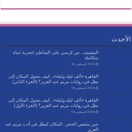
الأحدث
المصيف.. من كرسي على الشاطئ لتجربة حياة
متكاملة
2026 أغسطس 06
القاهرة «ألف ليلة وليلة».. كيف يتحول المكان إلى
بطل في روايات مريم عبد العزيز؟ (الجزء الثاني)
2026 أغسطس 05
القاهرة «ألف ليلة وليلة».. كيف يتحول المكان إلى
بطل في روايات مريم عبد العزيز؟ (الجزء الأول)
2026 أغسطس 04
حين يتنفس الحجر.. المكان كبطل في أدب مريم عبد
العزيز