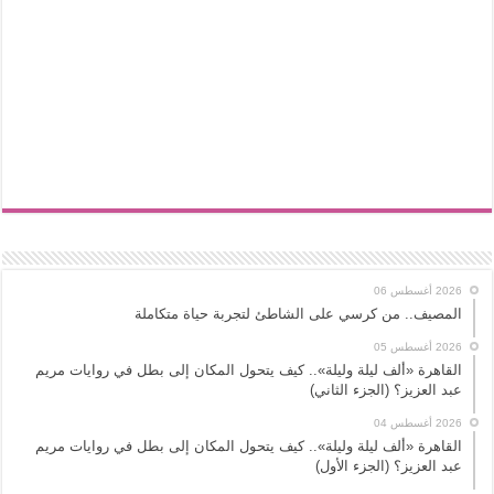
2026 أغسطس 06
المصيف.. من كرسي على الشاطئ لتجربة حياة متكاملة
2026 أغسطس 05
القاهرة «ألف ليلة وليلة».. كيف يتحول المكان إلى بطل في روايات مريم
عبد العزيز؟ (الجزء الثاني)
2026 أغسطس 04
القاهرة «ألف ليلة وليلة».. كيف يتحول المكان إلى بطل في روايات مريم
عبد العزيز؟ (الجزء الأول)