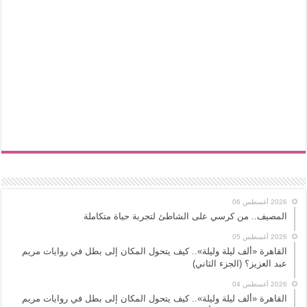
2026 أغسطس 06
المصيف.. من كرسي على الشاطئ لتجربة حياة متكاملة
2026 أغسطس 05
القاهرة «ألف ليلة وليلة».. كيف يتحول المكان إلى بطل في روايات مريم
عبد العزيز؟ (الجزء الثاني)
2026 أغسطس 04
القاهرة «ألف ليلة وليلة».. كيف يتحول المكان إلى بطل في روايات مريم