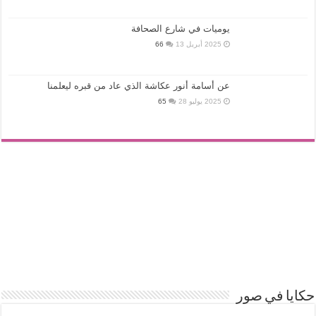
يوميات في شارع الصحافة
2025 أبريل 13
66
عن أسامة أنور عكاشة الذي عاد من قبره ليعلمنا
2025 يوليو 28
65
حكايا في صور