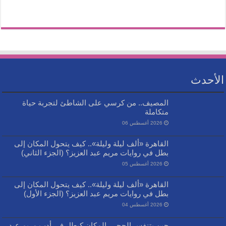
الأحدث
المصيف.. من كرسي على الشاطئ لتجربة حياة
متكاملة
2026 أغسطس 06
القاهرة «ألف ليلة وليلة».. كيف يتحول المكان إلى
بطل في روايات مريم عبد العزيز؟ (الجزء الثاني)
2026 أغسطس 05
القاهرة «ألف ليلة وليلة».. كيف يتحول المكان إلى
بطل في روايات مريم عبد العزيز؟ (الجزء الأول)
2026 أغسطس 04
حين يتنفس الحجر.. المكان كبطل في أدب مريم عبد