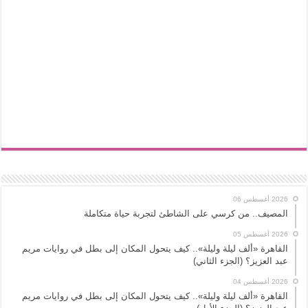
2026 أغسطس 06
المصيف.. من كرسي على الشاطئ لتجربة حياة متكاملة
2026 أغسطس 05
القاهرة «ألف ليلة وليلة».. كيف يتحول المكان إلى بطل في روايات مريم
عبد العزيز؟ (الجزء الثاني)
2026 أغسطس 04
القاهرة «ألف ليلة وليلة».. كيف يتحول المكان إلى بطل في روايات مريم