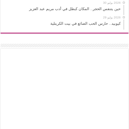
2026 يوليو 30
حين يتنفس الحجر.. المكان كبطل في أدب مريم عبد العزيز
2026 يوليو 29
كيوبيد.. حارس الحب الضائع في بيت الكريتلية