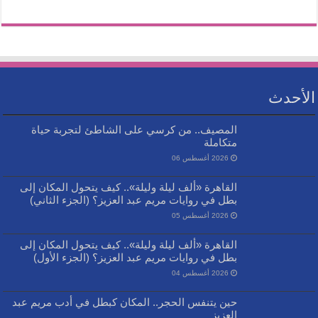
الأحدث
المصيف.. من كرسي على الشاطئ لتجربة حياة
متكاملة
2026 أغسطس 06
القاهرة «ألف ليلة وليلة».. كيف يتحول المكان إلى
بطل في روايات مريم عبد العزيز؟ (الجزء الثاني)
2026 أغسطس 05
القاهرة «ألف ليلة وليلة».. كيف يتحول المكان إلى
بطل في روايات مريم عبد العزيز؟ (الجزء الأول)
2026 أغسطس 04
حين يتنفس الحجر.. المكان كبطل في أدب مريم عبد
العزيز