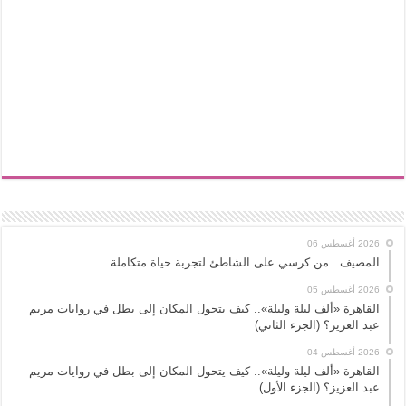
2026 أغسطس 06
المصيف.. من كرسي على الشاطئ لتجربة حياة متكاملة
2026 أغسطس 05
القاهرة «ألف ليلة وليلة».. كيف يتحول المكان إلى بطل في روايات مريم
عبد العزيز؟ (الجزء الثاني)
2026 أغسطس 04
القاهرة «ألف ليلة وليلة».. كيف يتحول المكان إلى بطل في روايات مريم
عبد العزيز؟ (الجزء الأول)