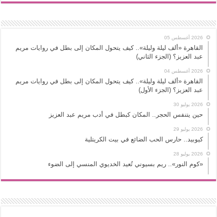
2026 أغسطس 05
القاهرة «ألف ليلة وليلة».. كيف يتحول المكان إلى بطل في روايات مريم
عبد العزيز؟ (الجزء الثاني)
2026 أغسطس 04
القاهرة «ألف ليلة وليلة».. كيف يتحول المكان إلى بطل في روايات مريم
عبد العزيز؟ (الجزء الأول)
2026 يوليو 30
حين يتنفس الحجر.. المكان كبطل في أدب مريم عبد العزيز
2026 يوليو 29
كيوبيد.. حارس الحب الضائع في بيت الكريتلية
2026 يوليو 28
«كوم النور».. ريم بسيوني تُعيد الخديوي المنسي إلى الضوء