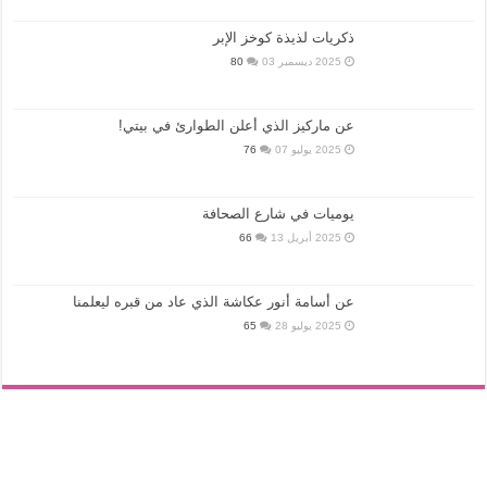
ذكريات لذيذة كوخز الإبر
2025 ديسمبر 03
80
عن ماركيز الذي أعلن الطوارئ في بيتي!
2025 يوليو 07
76
يوميات في شارع الصحافة
2025 أبريل 13
66
عن أسامة أنور عكاشة الذي عاد من قبره ليعلمنا
2025 يوليو 28
65