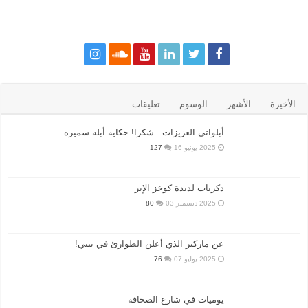
الأخيرة
الأشهر
الوسوم
تعليقات
أبلواتي العزيزات.. شكرا! حكاية أبلة سميرة
2025 يونيو 16
127
ذكريات لذيذة كوخز الإبر
2025 ديسمبر 03
80
عن ماركيز الذي أعلن الطوارئ في بيتي!
2025 يوليو 07
76
يوميات في شارع الصحافة