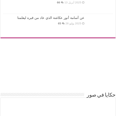
2025 أبريل 13
66
عن أسامة أنور عكاشة الذي عاد من قبره ليعلمنا
2025 يوليو 28
65
حكايا في صور