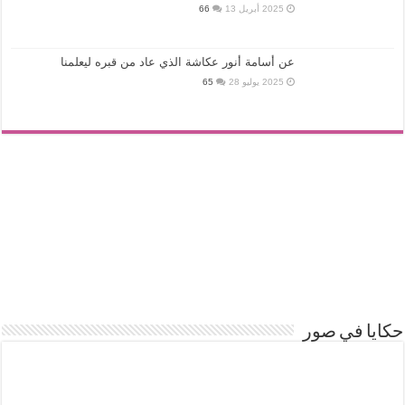
2025 أبريل 13
66
عن أسامة أنور عكاشة الذي عاد من قبره ليعلمنا
2025 يوليو 28
65
حكايا في صور