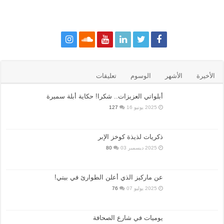
الأخيرة
الأشهر
الوسوم
تعليقات
أبلواتي العزيزات.. شكرا! حكاية أبلة سميرة
2025 يونيو 16
127
ذكريات لذيذة كوخز الإبر
2025 ديسمبر 03
80
عن ماركيز الذي أعلن الطوارئ في بيتي!
2025 يوليو 07
76
يوميات في شارع الصحافة