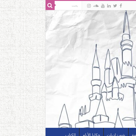
ضة
شهرزاديات
حكايا الأيام
الكتاب