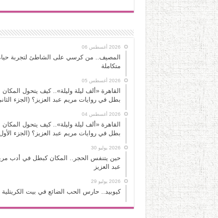
2026 أغسطس 06
المصيف.. من كرسي على الشاطئ لتجربة حياة
متكاملة
2026 أغسطس 05
القاهرة «ألف ليلة وليلة».. كيف يتحول المكان 
بطل في روايات مريم عبد العزيز؟ (الجزء الثاني
2026 أغسطس 04
القاهرة «ألف ليلة وليلة».. كيف يتحول المكان 
بطل في روايات مريم عبد العزيز؟ (الجزء الأول
2026 يوليو 30
حين يتنفس الحجر.. المكان كبطل في أدب مري
عبد العزيز
2026 يوليو 29
كيوبيد.. حارس الحب الضائع في بيت الكريتلية