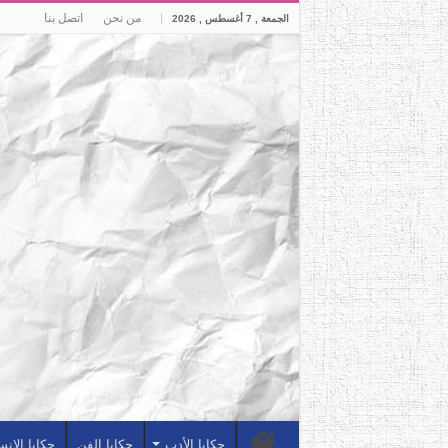
من نحن
اتصل بنا
الجمعة , 7 أغسطس , 2026
حكايا الأدب
حكايا الفن
حكايا الإن