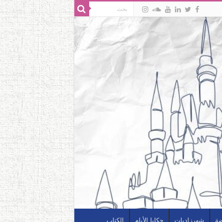
ضة
شهرزاديات
حكايا الأيام
الكتاب