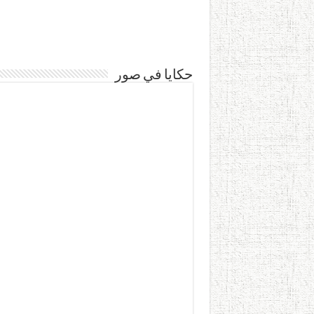
حكايا في صور