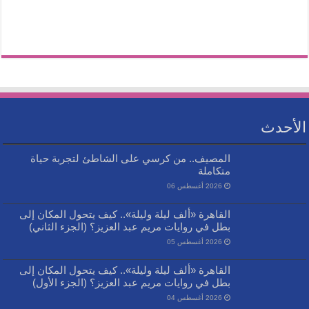
الأحدث
المصيف.. من كرسي على الشاطئ لتجربة حياة
متكاملة
2026 أغسطس 06
القاهرة «ألف ليلة وليلة».. كيف يتحول المكان إلى
بطل في روايات مريم عبد العزيز؟ (الجزء الثاني)
2026 أغسطس 05
القاهرة «ألف ليلة وليلة».. كيف يتحول المكان إلى
بطل في روايات مريم عبد العزيز؟ (الجزء الأول)
2026 أغسطس 04