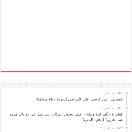
2026 أغسطس 06
المصيف.. من كرسي على الشاطئ لتجربة حياة متكاملة
2026 أغسطس 05
القاهرة «ألف ليلة وليلة».. كيف يتحول المكان إلى بطل في روايات مريم
عبد العزيز؟ (الجزء الثاني)
2026 أغسطس 04