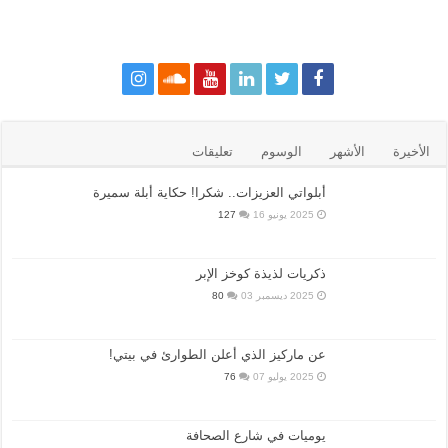
الأخيرة
الأشهر
الوسوم
تعليقات
أبلواتي العزيزات.. شكرا! حكاية أبلة سميرة
2025 يونيو 16
127
ذكريات لذيذة كوخز الإبر
2025 ديسمبر 03
80
عن ماركيز الذي أعلن الطوارئ في بيتي!
2025 يوليو 07
76
يوميات في شارع الصحافة