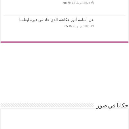
2025 أبريل 13
66
عن أسامة أنور عكاشة الذي عاد من قبره ليعلمنا
2025 يوليو 28
65
حكايا في صور