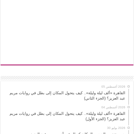
2026 أغسطس 05
القاهرة «ألف ليلة وليلة».. كيف يتحول المكان إلى بطل في روايات مريم
عبد العزيز؟ (الجزء الثاني)
2026 أغسطس 04
القاهرة «ألف ليلة وليلة».. كيف يتحول المكان إلى بطل في روايات مريم
عبد العزيز؟ (الجزء الأول)
2026 يوليو 30