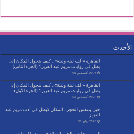
الأحدث
القاهرة «ألف ليلة وليلة».. كيف يتحول المكان إلى
بطل في روايات مريم عبد العزيز؟ (الجزء الثاني)
2026 أغسطس 05
القاهرة «ألف ليلة وليلة».. كيف يتحول المكان إلى
بطل في روايات مريم عبد العزيز؟ (الجزء الأول)
2026 أغسطس 04
حين يتنفس الحجر.. المكان كبطل في أدب مريم عبد
العزيز
2026 يوليو 30
كيوبيد.. حارس الحب الضائع في بيت الكريتلية