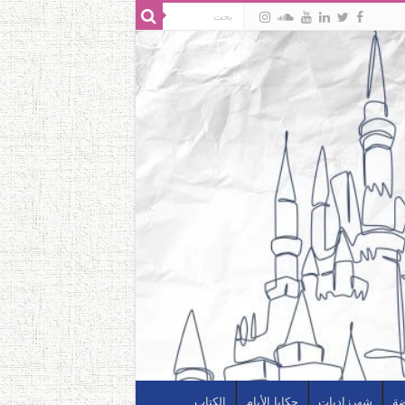
ضة
شهرزاديات
حكايا الأيام
الكتاب