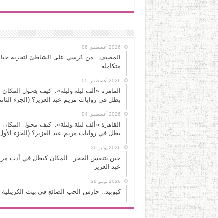
2026 أغسطس 06
المصيف.. من كرسي على الشاطئ لتجربة حياة
متكاملة
2026 أغسطس 05
القاهرة «ألف ليلة وليلة».. كيف يتحول المكان 
بطل في روايات مريم عبد العزيز؟ (الجزء الثاني
2026 أغسطس 04
القاهرة «ألف ليلة وليلة».. كيف يتحول المكان 
بطل في روايات مريم عبد العزيز؟ (الجزء الأول
2026 يوليو 30
حين يتنفس الحجر.. المكان كبطل في أدب مري
عبد العزيز
2026 يوليو 29
كيوبيد.. حارس الحب الضائع في بيت الكريتلية