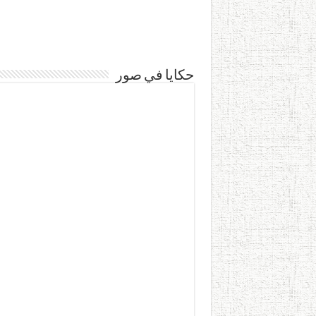
حكايا في صور