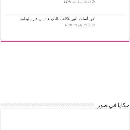
2025 أبريل 13
66
عن أسامة أنور عكاشة الذي عاد من قبره ليعلمنا
2025 يوليو 28
65
حكايا في صور