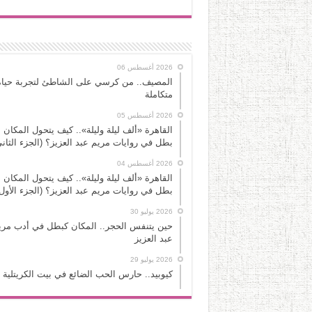
2026 أغسطس 06
المصيف.. من كرسي على الشاطئ لتجربة حياة
متكاملة
2026 أغسطس 05
القاهرة «ألف ليلة وليلة».. كيف يتحول المكان 
بطل في روايات مريم عبد العزيز؟ (الجزء الثاني
2026 أغسطس 04
القاهرة «ألف ليلة وليلة».. كيف يتحول المكان 
بطل في روايات مريم عبد العزيز؟ (الجزء الأول
2026 يوليو 30
حين يتنفس الحجر.. المكان كبطل في أدب مري
عبد العزيز
2026 يوليو 29
كيوبيد.. حارس الحب الضائع في بيت الكريتلية