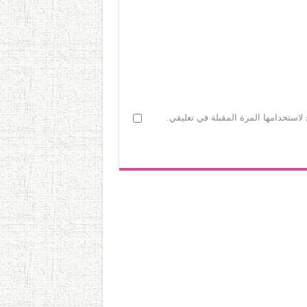
لاستخدامها المرة المقبلة في تعليقي.