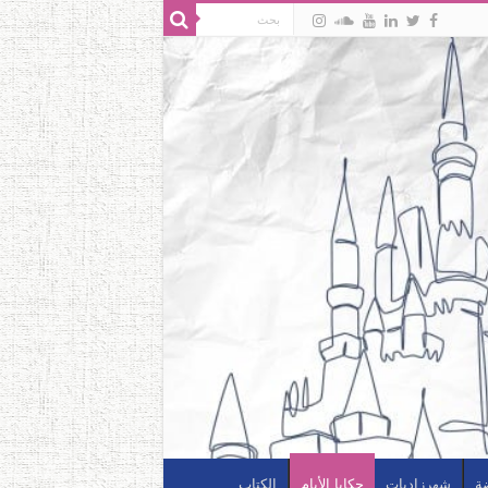
ضة
شهرزاديات
حكايا الأيام
الكتاب