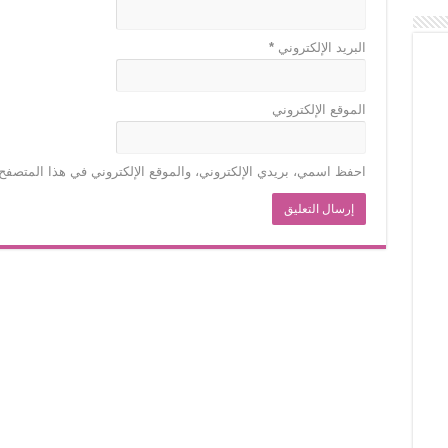
البريد الإلكتروني
*
الموقع الإلكتروني
احفظ اسمي، بريدي الإلكتروني، والموقع الإلكتروني في هذا المتصفح 