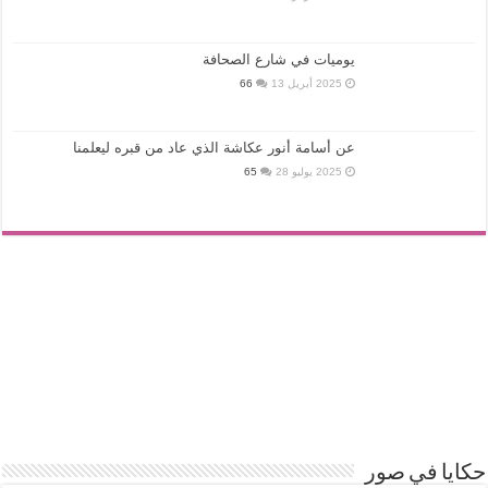
يوميات في شارع الصحافة
2025 أبريل 13
66
عن أسامة أنور عكاشة الذي عاد من قبره ليعلمنا
2025 يوليو 28
65
حكايا في صور