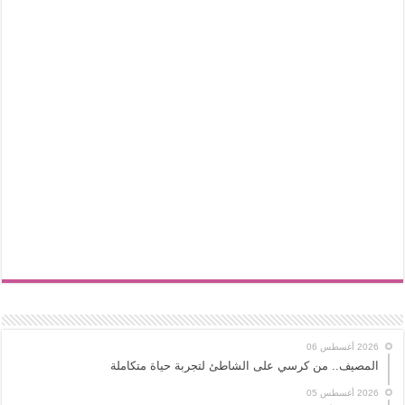
2026 أغسطس 06
المصيف.. من كرسي على الشاطئ لتجربة حياة متكاملة
2026 أغسطس 05