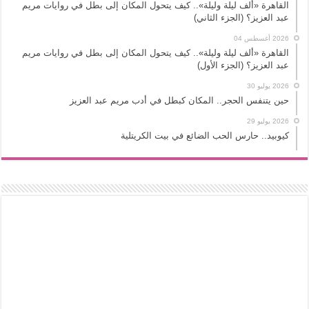
القاهرة «ألف ليلة وليلة».. كيف يتحول المكان إلى بطل في روايات مريم
عبد العزيز؟ (الجزء الثاني)
2026 أغسطس 04
القاهرة «ألف ليلة وليلة».. كيف يتحول المكان إلى بطل في روايات مريم
عبد العزيز؟ (الجزء الأول)
2026 يوليو 30
حين يتنفس الحجر.. المكان كبطل في أدب مريم عبد العزيز
2026 يوليو 29
كيوبيد.. حارس الحب الضائع في بيت الكريتلية