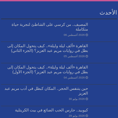
الأحدث
المصيف.. من كرسي على الشاطئ لتجربة حياة
متكاملة
2026 أغسطس 06
القاهرة «ألف ليلة وليلة».. كيف يتحول المكان إلى
بطل في روايات مريم عبد العزيز؟ (الجزء الثاني)
2026 أغسطس 05
القاهرة «ألف ليلة وليلة».. كيف يتحول المكان إلى
بطل في روايات مريم عبد العزيز؟ (الجزء الأول)
2026 أغسطس 04
حين يتنفس الحجر.. المكان كبطل في أدب مريم عبد
العزيز
2026 يوليو 30
كيوبيد.. حارس الحب الضائع في بيت الكريتلية
2026 يوليو 29