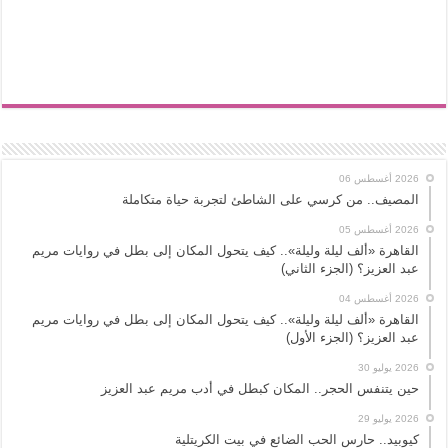
2026 أغسطس 06
المصيف.. من كرسي على الشاطئ لتجربة حياة متكاملة
2026 أغسطس 05
القاهرة «ألف ليلة وليلة».. كيف يتحول المكان إلى بطل في روايات مريم
عبد العزيز؟ (الجزء الثاني)
2026 أغسطس 04
القاهرة «ألف ليلة وليلة».. كيف يتحول المكان إلى بطل في روايات مريم
عبد العزيز؟ (الجزء الأول)
2026 يوليو 30
حين يتنفس الحجر.. المكان كبطل في أدب مريم عبد العزيز
2026 يوليو 29
كيوبيد.. حارس الحب الضائع في بيت الكريتلية