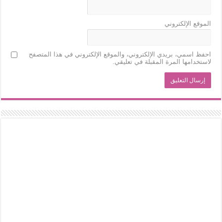
الموقع الإلكتروني
احفظ اسمي، بريدي الإلكتروني، والموقع الإلكتروني في هذا المتصفح
لاستخدامها المرة المقبلة في تعليقي.