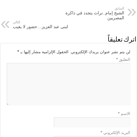
السابق
الشيخ إمام..تراث يتجدد في ذاكرة
المصريين
التالي
لبنى عبد العزيز…حضور لا يغيب
اترك تعليقاً
لن يتم نشر عنوان بريدك الإلكتروني.
الحقول الإلزامية مشار إليها بـ
*
التعليق
*
الاسم
*
البريد الإلكتروني
*