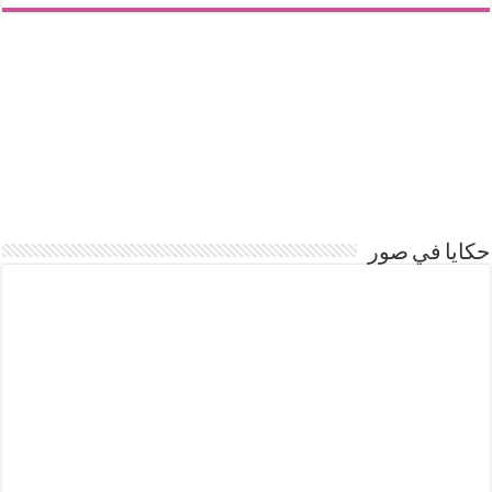
حكايا في صور