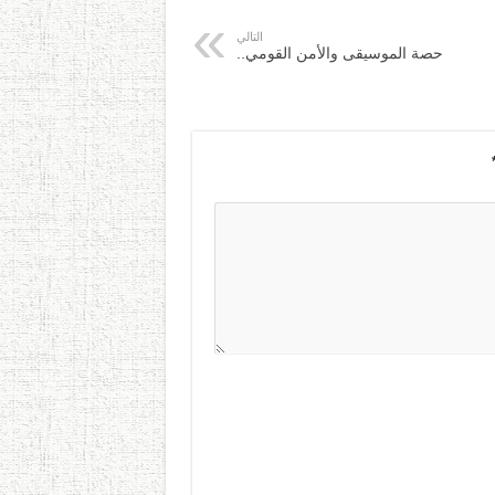
التالي
حصة الموسيقى والأمن القومي..