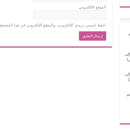
الموقع الإلكتروني
احفظ اسمي، بريدي الإلكتروني، والموقع الإلكتروني في هذا المتصفح 
إلى
)
إلى
)
م