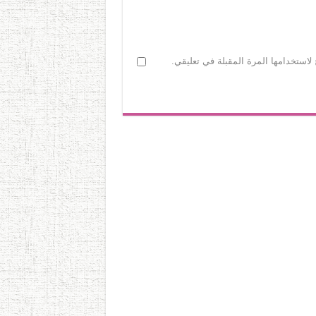
لاستخدامها المرة المقبلة في تعليقي.