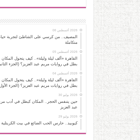
2026 أغسطس 06
المصيف.. من كرسي على الشاطئ لتجربة حياة
متكاملة
2026 أغسطس 05
القاهرة «ألف ليلة وليلة».. كيف يتحول المكان 
بطل في روايات مريم عبد العزيز؟ (الجزء الثاني
2026 أغسطس 04
القاهرة «ألف ليلة وليلة».. كيف يتحول المكان 
بطل في روايات مريم عبد العزيز؟ (الجزء الأول
2026 يوليو 30
حين يتنفس الحجر.. المكان كبطل في أدب مري
عبد العزيز
2026 يوليو 29
كيوبيد.. حارس الحب الضائع في بيت الكريتلية