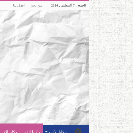
من نحن
اتصل بنا
الجمعة , 7 أغسطس , 2026
حكايا الأدب
حكايا الفن
حكايا الإنس