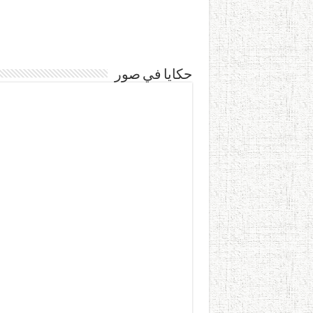
حكايا في صور