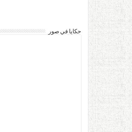
حكايا في صور