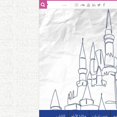
ضة
شهرزاديات
حكايا الأيام
الكتاب