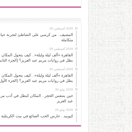
2026 أغسطس 06
المصيف.. من كرسي على الشاطئ لتجربة حياة
متكاملة
2026 أغسطس 05
القاهرة «ألف ليلة وليلة».. كيف يتحول المكان 
بطل في روايات مريم عبد العزيز؟ (الجزء الثاني
2026 أغسطس 04
القاهرة «ألف ليلة وليلة».. كيف يتحول المكان 
بطل في روايات مريم عبد العزيز؟ (الجزء الأول
2026 يوليو 30
حين يتنفس الحجر.. المكان كبطل في أدب مري
عبد العزيز
2026 يوليو 29
كيوبيد.. حارس الحب الضائع في بيت الكريتلية