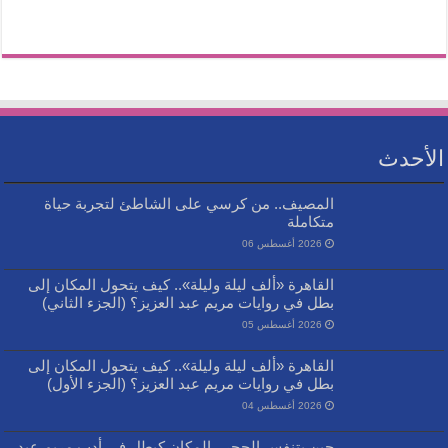
الأحدث
المصيف.. من كرسي على الشاطئ لتجربة حياة
متكاملة
2026 أغسطس 06
القاهرة «ألف ليلة وليلة».. كيف يتحول المكان إلى
بطل في روايات مريم عبد العزيز؟ (الجزء الثاني)
2026 أغسطس 05
القاهرة «ألف ليلة وليلة».. كيف يتحول المكان إلى
بطل في روايات مريم عبد العزيز؟ (الجزء الأول)
2026 أغسطس 04
حين يتنفس الحجر.. المكان كبطل في أدب مريم عبد