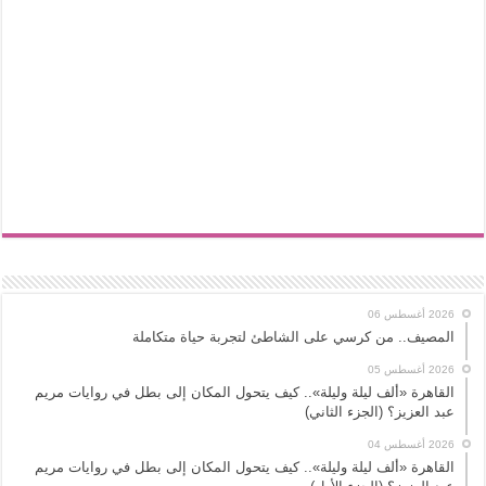
2026 أغسطس 06
المصيف.. من كرسي على الشاطئ لتجربة حياة متكاملة
2026 أغسطس 05
القاهرة «ألف ليلة وليلة».. كيف يتحول المكان إلى بطل في روايات مريم
عبد العزيز؟ (الجزء الثاني)
2026 أغسطس 04
القاهرة «ألف ليلة وليلة».. كيف يتحول المكان إلى بطل في روايات مريم