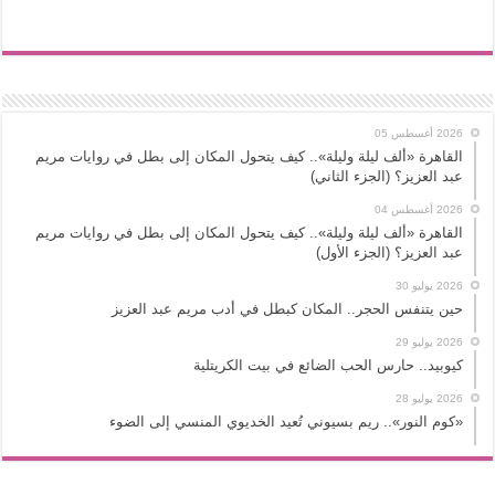
2026 أغسطس 05
القاهرة «ألف ليلة وليلة».. كيف يتحول المكان إلى بطل في روايات مريم
عبد العزيز؟ (الجزء الثاني)
2026 أغسطس 04
القاهرة «ألف ليلة وليلة».. كيف يتحول المكان إلى بطل في روايات مريم
عبد العزيز؟ (الجزء الأول)
2026 يوليو 30
حين يتنفس الحجر.. المكان كبطل في أدب مريم عبد العزيز
2026 يوليو 29
كيوبيد.. حارس الحب الضائع في بيت الكريتلية
2026 يوليو 28
«كوم النور».. ريم بسيوني تُعيد الخديوي المنسي إلى الضوء