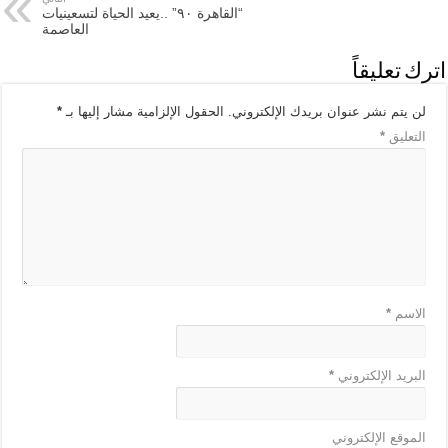
“القاهرة ٩٠” ..يعيد الحياة لتسعينيات
العاصمة
اترك تعليقاً
لن يتم نشر عنوان بريدك الإلكتروني.
الحقول الإلزامية مشار إليها بـ
*
التعليق
*
الاسم
*
البريد الإلكتروني
*
الموقع الإلكتروني