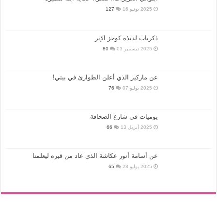
2025 يونيو 16
127
ذكريات لذيذة كوخز الإبر
2025 ديسمبر 03
80
عن ماركيز الذي أعلن الطوارئ في بيتي!
2025 يوليو 07
76
يوميات في شارع الصحافة
2025 أبريل 13
66
عن أسامة أنور عكاشة الذي عاد من قبره ليعلمنا
2025 يوليو 28
65