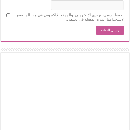
احفظ اسمي، بريدي الإلكتروني، والموقع الإلكتروني في هذا المتصفح
لاستخدامها المرة المقبلة في تعليقي.