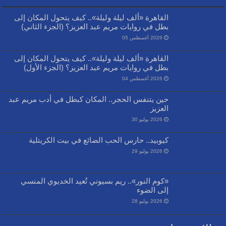
القاهرة «ألف ليلة وليلة».. كيف يتحول المكان إلى
بطل في روايات مريم عبد العزيز؟ (الجزء الثاني)
2026 أغسطس 05
القاهرة «ألف ليلة وليلة».. كيف يتحول المكان إلى
بطل في روايات مريم عبد العزيز؟ (الجزء الأول)
2026 أغسطس 04
حين يتنفس الحجر.. المكان كبطل في أدب مريم عبد
العزيز
2026 يوليو 30
كيوبيد.. حارس الحب الضائع في بيت الكريتلية
2026 يوليو 29
«كوم النور».. ريم بسيوني تُعيد الخديوي المنسي
إلى الضوء
2026 يوليو 28