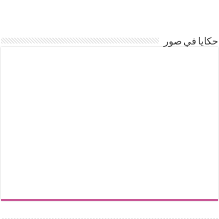
حكايا في صور