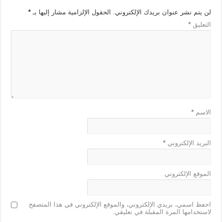
لن يتم نشر عنوان بريدك الإلكتروني.
الحقول الإلزامية مشار إليها بـ
*
التعليق
*
الاسم
*
البريد الإلكتروني
*
الموقع الإلكتروني
احفظ اسمي، بريدي الإلكتروني، والموقع الإلكتروني في هذا المتصفح
لاستخدامها المرة المقبلة في تعليقي.