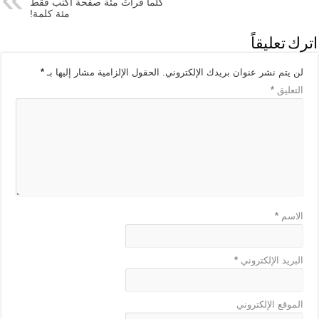
كلما قرأتُ مئة صفحة أكتب فقط
مئة كلمة!
اترك تعليقاً
لن يتم نشر عنوان بريدك الإلكتروني.
الحقول الإلزامية مشار إليها بـ
*
التعليق
*
الاسم
*
البريد الإلكتروني
*
الموقع الإلكتروني