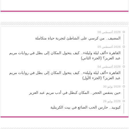
2026 أغسطس 06
المصيف.. من كرسي على الشاطئ لتجربة حياة متكاملة
2026 أغسطس 05
القاهرة «ألف ليلة وليلة».. كيف يتحول المكان إلى بطل في روايات مريم
عبد العزيز؟ (الجزء الثاني)
2026 أغسطس 04
القاهرة «ألف ليلة وليلة».. كيف يتحول المكان إلى بطل في روايات مريم
عبد العزيز؟ (الجزء الأول)
2026 يوليو 30
حين يتنفس الحجر.. المكان كبطل في أدب مريم عبد العزيز
2026 يوليو 29
كيوبيد.. حارس الحب الضائع في بيت الكريتلية