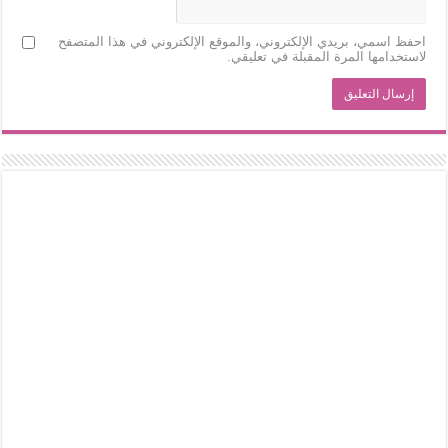
احفظ اسمي، بريدي الإلكتروني، والموقع الإلكتروني في هذا المتصفح
لاستخدامها المرة المقبلة في تعليقي.