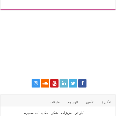
الأخيرة
الأشهر
الوسوم
تعليقات
أبلواتي العزيزات.. شكرا! حكاية أبلة سميرة