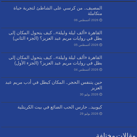
المصيف.. من كرسي على الشاطئ لتجربة حياة
متكاملة
2026 أغسطس 06
القاهرة «ألف ليلة وليلة».. كيف يتحول المكان إلى
بطل في روايات مريم عبد العزيز؟ (الجزء الثاني)
2026 أغسطس 05
القاهرة «ألف ليلة وليلة».. كيف يتحول المكان إلى
بطل في روايات مريم عبد العزيز؟ (الجزء الأول)
2026 أغسطس 04
حين يتنفس الحجر.. المكان كبطل في أدب مريم عبد
العزيز
2026 يوليو 30
كيوبيد.. حارس الحب الضائع في بيت الكريتلية
2026 يوليو 29
مقالات مختلفة