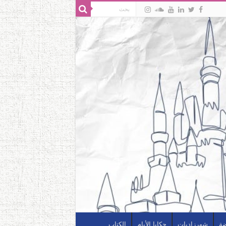
ضة
شهرزاديات
حكايا الأيام
الكتاب