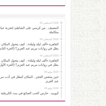
2026 أغسطس 06
المصيف.. من كرسي على الشاطئ لتجربة حياة
متكاملة
2026 أغسطس 05
القاهرة «ألف ليلة وليلة».. كيف يتحول المكان 
بطل في روايات مريم عبد العزيز؟ (الجزء الثاني
2026 أغسطس 04
القاهرة «ألف ليلة وليلة».. كيف يتحول المكان 
بطل في روايات مريم عبد العزيز؟ (الجزء الأول
2026 يوليو 30
حين يتنفس الحجر.. المكان كبطل في أدب مري
عبد العزيز
2026 يوليو 29
كيوبيد.. حارس الحب الضائع في بيت الكريتلية