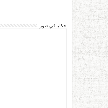
حكايا في صور