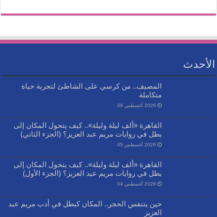
الأحدث
المصيف.. من كرسي على الشاطئ لتجربة حياة
متكاملة
2026 أغسطس 06
القاهرة «ألف ليلة وليلة».. كيف يتحول المكان إلى
بطل في روايات مريم عبد العزيز؟ (الجزء الثاني)
2026 أغسطس 05
القاهرة «ألف ليلة وليلة».. كيف يتحول المكان إلى
بطل في روايات مريم عبد العزيز؟ (الجزء الأول)
2026 أغسطس 04
حين يتنفس الحجر.. المكان كبطل في أدب مريم عبد
العزيز