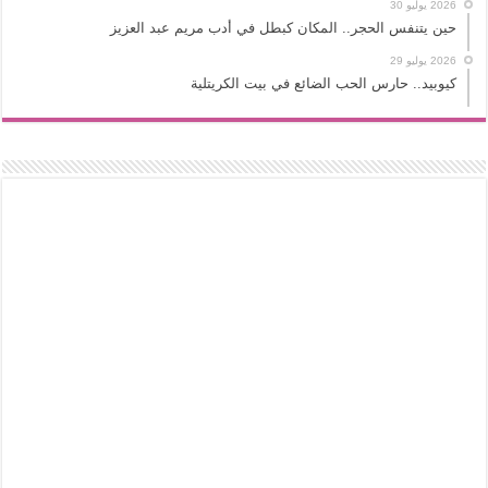
2026 يوليو 30
حين يتنفس الحجر.. المكان كبطل في أدب مريم عبد العزيز
2026 يوليو 29
كيوبيد.. حارس الحب الضائع في بيت الكريتلية