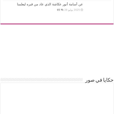
عن أسامة أنور عكاشة الذي عاد من قبره ليعلمنا
2025 يوليو 28
65
حكايا في صور