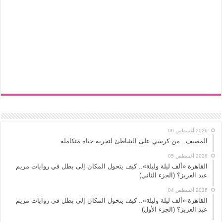
2026 أغسطس 06
المصيف.. من كرسي على الشاطئ لتجربة حياة متكاملة
2026 أغسطس 05
القاهرة «ألف ليلة وليلة».. كيف يتحول المكان إلى بطل في روايات مريم
عبد العزيز؟ (الجزء الثاني)
2026 أغسطس 04
القاهرة «ألف ليلة وليلة».. كيف يتحول المكان إلى بطل في روايات مريم
عبد العزيز؟ (الجزء الأول)