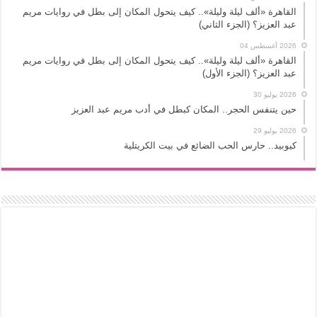
القاهرة «ألف ليلة وليلة».. كيف يتحول المكان إلى بطل في روايات مريم
عبد العزيز؟ (الجزء الثاني)
2026 أغسطس 04
القاهرة «ألف ليلة وليلة».. كيف يتحول المكان إلى بطل في روايات مريم
عبد العزيز؟ (الجزء الأول)
2026 يوليو 30
حين يتنفس الحجر.. المكان كبطل في أدب مريم عبد العزيز
2026 يوليو 29
كيوبيد.. حارس الحب الضائع في بيت الكريتلية