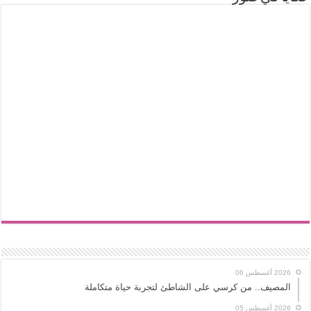
2026 أغسطس 06
المصيف.. من كرسي على الشاطئ لتجربة حياة متكاملة
2026 أغسطس 05