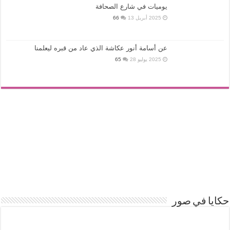
يوميات في شارع الصحافة
2025 أبريل 13
66
عن أسامة أنور عكاشة الذي عاد من قبره ليعلمنا
2025 يوليو 28
65
حكايا في صور