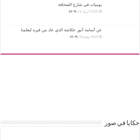
يوميات في شارع الصحافة
2025 أبريل 13
66
عن أسامة أنور عكاشة الذي عاد من قبره ليعلمنا
2025 يوليو 28
65
حكايا في صور