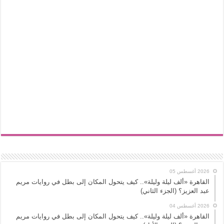
2026 أغسطس 05
القاهرة «ألف ليلة وليلة».. كيف يتحول المكان إلى بطل في روايات مريم
عبد العزيز؟ (الجزء الثاني)
2026 أغسطس 04
القاهرة «ألف ليلة وليلة».. كيف يتحول المكان إلى بطل في روايات مريم