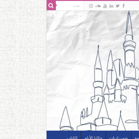
ضة
شهرزاديات
حكايا الأيام
الكتاب