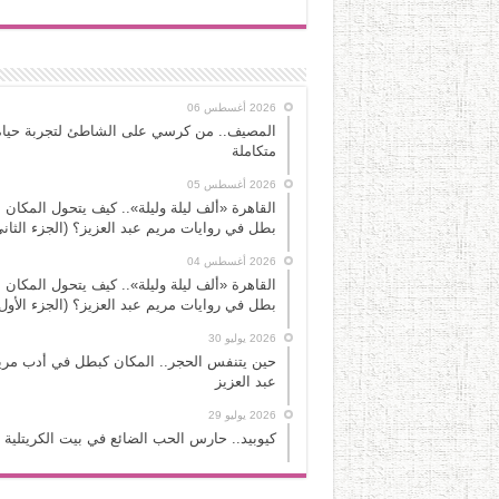
2026 أغسطس 06
المصيف.. من كرسي على الشاطئ لتجربة حياة
متكاملة
2026 أغسطس 05
القاهرة «ألف ليلة وليلة».. كيف يتحول المكان 
بطل في روايات مريم عبد العزيز؟ (الجزء الثاني
2026 أغسطس 04
القاهرة «ألف ليلة وليلة».. كيف يتحول المكان 
بطل في روايات مريم عبد العزيز؟ (الجزء الأول
2026 يوليو 30
حين يتنفس الحجر.. المكان كبطل في أدب مري
عبد العزيز
2026 يوليو 29
كيوبيد.. حارس الحب الضائع في بيت الكريتلية