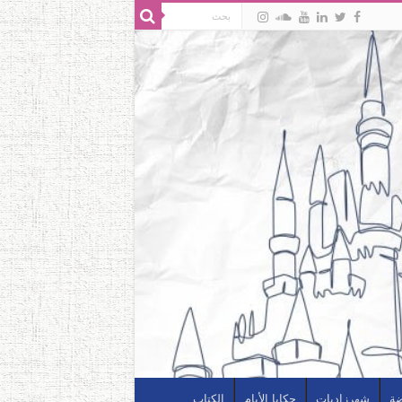
ضة
شهرزاديات
حكايا الأيام
الكتاب