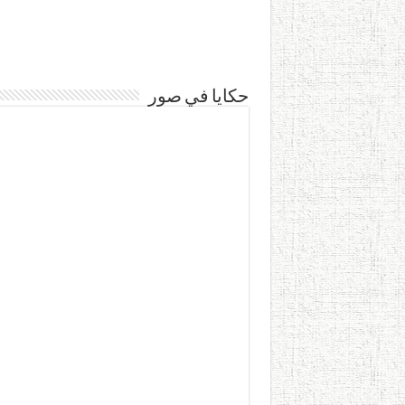
حكايا في صور