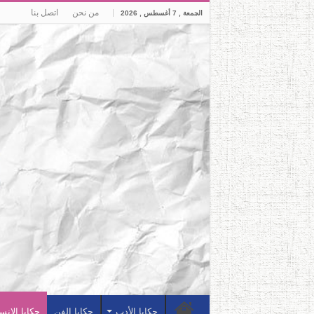
من نحن
اتصل بنا
الجمعة , 7 أغسطس , 2026
حكايا الأدب
حكايا الفن
حكايا الإنس