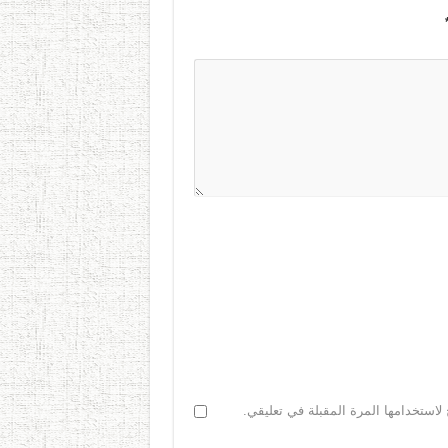
لاستخدامها المرة المقبلة في تعليقي.