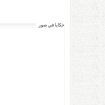
حكايا في صور