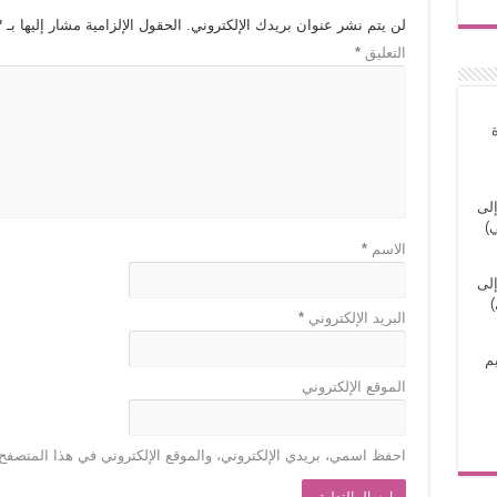
لن يتم نشر عنوان بريدك الإلكتروني.
الحقول الإلزامية مشار إليها بـ
*
التعليق
*
إلى
)
الاسم
*
إلى
)
البريد الإلكتروني
*
م
الموقع الإلكتروني
احفظ اسمي، بريدي الإلكتروني، والموقع الإلكتروني في هذا المتصفح 