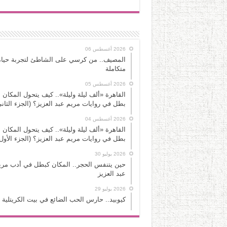
2026 أغسطس 06
المصيف.. من كرسي على الشاطئ لتجربة حياة
متكاملة
2026 أغسطس 05
القاهرة «ألف ليلة وليلة».. كيف يتحول المكان 
بطل في روايات مريم عبد العزيز؟ (الجزء الثاني
2026 أغسطس 04
القاهرة «ألف ليلة وليلة».. كيف يتحول المكان 
بطل في روايات مريم عبد العزيز؟ (الجزء الأول
2026 يوليو 30
حين يتنفس الحجر.. المكان كبطل في أدب مري
عبد العزيز
2026 يوليو 29
كيوبيد.. حارس الحب الضائع في بيت الكريتلية