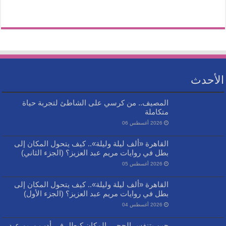
الأحدث
المصيف.. من كرسي على الشاطئ لتجربة حياة
متكاملة
2026 أغسطس 06
القاهرة «ألف ليلة وليلة».. كيف يتحول المكان إلى
بطل في روايات مريم عبد العزيز؟ (الجزء الثاني)
2026 أغسطس 05
القاهرة «ألف ليلة وليلة».. كيف يتحول المكان إلى
بطل في روايات مريم عبد العزيز؟ (الجزء الأول)
2026 أغسطس 04
حين يتنفس الحجر.. المكان كبطل في أدب مريم عبد