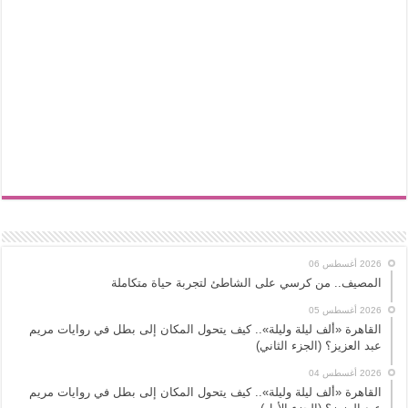
2026 أغسطس 06
المصيف.. من كرسي على الشاطئ لتجربة حياة متكاملة
2026 أغسطس 05
القاهرة «ألف ليلة وليلة».. كيف يتحول المكان إلى بطل في روايات مريم
عبد العزيز؟ (الجزء الثاني)
2026 أغسطس 04
القاهرة «ألف ليلة وليلة».. كيف يتحول المكان إلى بطل في روايات مريم