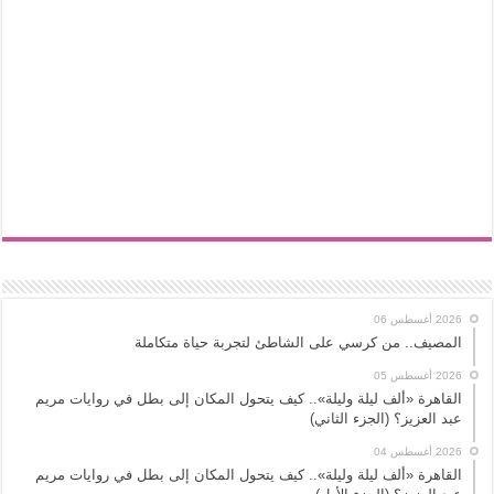
2026 أغسطس 06
المصيف.. من كرسي على الشاطئ لتجربة حياة متكاملة
2026 أغسطس 05
القاهرة «ألف ليلة وليلة».. كيف يتحول المكان إلى بطل في روايات مريم
عبد العزيز؟ (الجزء الثاني)
2026 أغسطس 04
القاهرة «ألف ليلة وليلة».. كيف يتحول المكان إلى بطل في روايات مريم