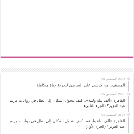
2026 أغسطس 06
المصيف.. من كرسي على الشاطئ لتجربة حياة متكاملة
2026 أغسطس 05
القاهرة «ألف ليلة وليلة».. كيف يتحول المكان إلى بطل في روايات مريم
عبد العزيز؟ (الجزء الثاني)
2026 أغسطس 04
القاهرة «ألف ليلة وليلة».. كيف يتحول المكان إلى بطل في روايات مريم
عبد العزيز؟ (الجزء الأول)