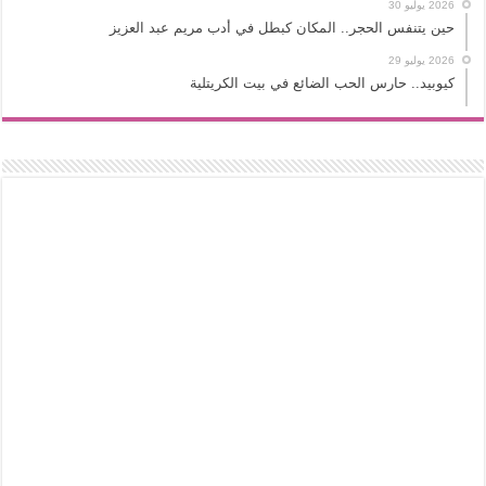
2026 يوليو 30
حين يتنفس الحجر.. المكان كبطل في أدب مريم عبد العزيز
2026 يوليو 29
كيوبيد.. حارس الحب الضائع في بيت الكريتلية