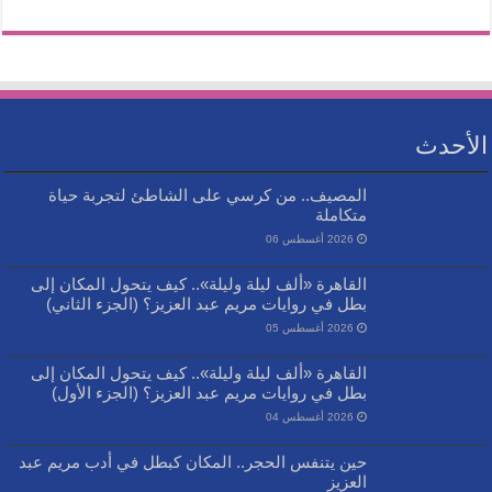
الأحدث
المصيف.. من كرسي على الشاطئ لتجربة حياة
متكاملة
2026 أغسطس 06
القاهرة «ألف ليلة وليلة».. كيف يتحول المكان إلى
بطل في روايات مريم عبد العزيز؟ (الجزء الثاني)
2026 أغسطس 05
القاهرة «ألف ليلة وليلة».. كيف يتحول المكان إلى
بطل في روايات مريم عبد العزيز؟ (الجزء الأول)
2026 أغسطس 04
حين يتنفس الحجر.. المكان كبطل في أدب مريم عبد
العزيز