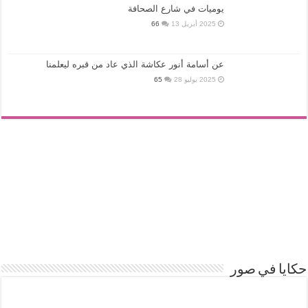
يوميات في شارع الصحافة
2025 أبريل 13
66
عن أسامة أنور عكاشة الذي عاد من قبره ليعلمنا
2025 يوليو 28
65
حكايا في صور