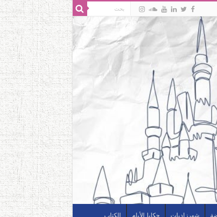
ضة
شهرزاديات
حكايا الأيام
الكتاب