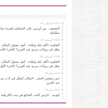
2026 أغسطس 06
المصيف.. من كرسي على الشاطئ لتجربة حياة
متكاملة
2026 أغسطس 05
القاهرة «ألف ليلة وليلة».. كيف يتحول المكان 
بطل في روايات مريم عبد العزيز؟ (الجزء الثاني
2026 أغسطس 04
القاهرة «ألف ليلة وليلة».. كيف يتحول المكان 
بطل في روايات مريم عبد العزيز؟ (الجزء الأول
2026 يوليو 30
حين يتنفس الحجر.. المكان كبطل في أدب مري
عبد العزيز
2026 يوليو 29
كيوبيد.. حارس الحب الضائع في بيت الكريتلية