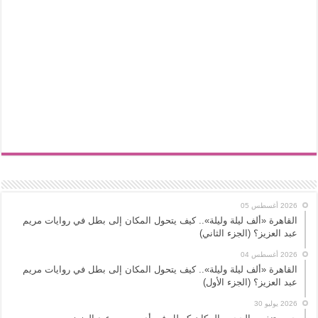
2026 أغسطس 05
القاهرة «ألف ليلة وليلة».. كيف يتحول المكان إلى بطل في روايات مريم
عبد العزيز؟ (الجزء الثاني)
2026 أغسطس 04
القاهرة «ألف ليلة وليلة».. كيف يتحول المكان إلى بطل في روايات مريم
عبد العزيز؟ (الجزء الأول)
2026 يوليو 30