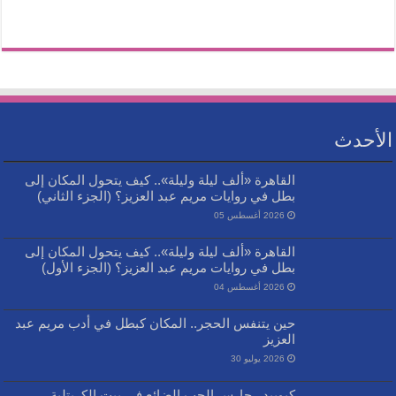
الأحدث
القاهرة «ألف ليلة وليلة».. كيف يتحول المكان إلى
بطل في روايات مريم عبد العزيز؟ (الجزء الثاني)
2026 أغسطس 05
القاهرة «ألف ليلة وليلة».. كيف يتحول المكان إلى
بطل في روايات مريم عبد العزيز؟ (الجزء الأول)
2026 أغسطس 04
حين يتنفس الحجر.. المكان كبطل في أدب مريم عبد
العزيز
2026 يوليو 30
كيوبيد.. حارس الحب الضائع في بيت الكريتلية