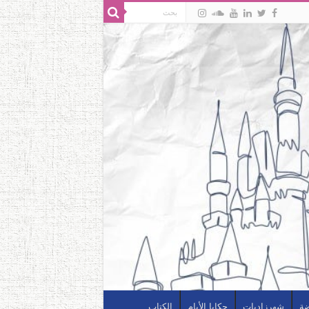
ضة
شهرزاديات
حكايا الأيام
الكتاب