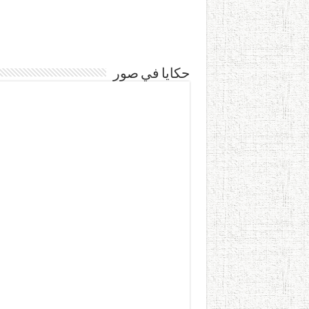
حكايا في صور