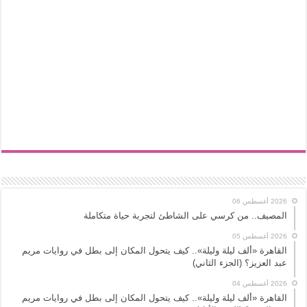
2026 أغسطس 06
المصيف.. من كرسي على الشاطئ لتجربة حياة متكاملة
2026 أغسطس 05
القاهرة «ألف ليلة وليلة».. كيف يتحول المكان إلى بطل في روايات مريم
عبد العزيز؟ (الجزء الثاني)
2026 أغسطس 04
القاهرة «ألف ليلة وليلة».. كيف يتحول المكان إلى بطل في روايات مريم