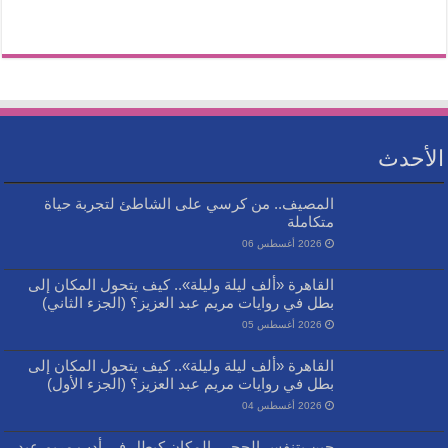
الأحدث
المصيف.. من كرسي على الشاطئ لتجربة حياة
متكاملة
2026 أغسطس 06
القاهرة «ألف ليلة وليلة».. كيف يتحول المكان إلى
بطل في روايات مريم عبد العزيز؟ (الجزء الثاني)
2026 أغسطس 05
القاهرة «ألف ليلة وليلة».. كيف يتحول المكان إلى
بطل في روايات مريم عبد العزيز؟ (الجزء الأول)
2026 أغسطس 04
حين يتنفس الحجر.. المكان كبطل في أدب مريم عبد