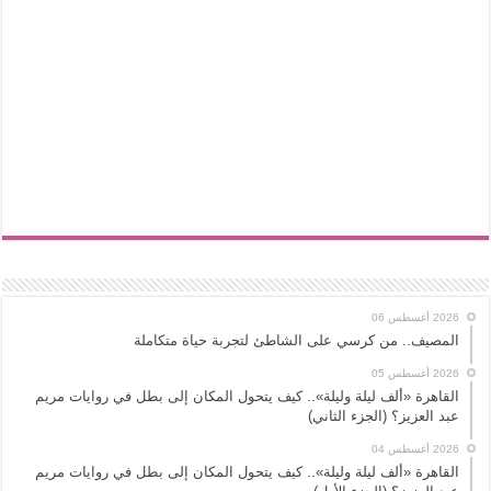
2026 أغسطس 06
المصيف.. من كرسي على الشاطئ لتجربة حياة متكاملة
2026 أغسطس 05
القاهرة «ألف ليلة وليلة».. كيف يتحول المكان إلى بطل في روايات مريم
عبد العزيز؟ (الجزء الثاني)
2026 أغسطس 04
القاهرة «ألف ليلة وليلة».. كيف يتحول المكان إلى بطل في روايات مريم