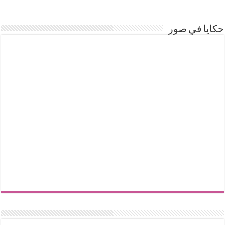
حكايا في صور