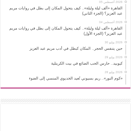
2026 أغسطس 05
القاهرة «ألف ليلة وليلة».. كيف يتحول المكان إلى بطل في روايات مريم
عبد العزيز؟ (الجزء الثاني)
2026 أغسطس 04
القاهرة «ألف ليلة وليلة».. كيف يتحول المكان إلى بطل في روايات مريم
عبد العزيز؟ (الجزء الأول)
2026 يوليو 30
حين يتنفس الحجر.. المكان كبطل في أدب مريم عبد العزيز
2026 يوليو 29
كيوبيد.. حارس الحب الضائع في بيت الكريتلية
2026 يوليو 28
«كوم النور».. ريم بسيوني تُعيد الخديوي المنسي إلى الضوء