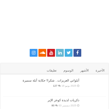
الأخيرة
الأشهر
الوسوم
تعليقات
أبلواتي العزيزات.. شكرا! حكاية أبلة سميرة
2025 يونيو 16
127
ذكريات لذيذة كوخز الإبر
2025 ديسمبر 03
80