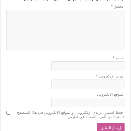
التعليق
*
الاسم
*
البريد الإلكتروني
*
الموقع الإلكتروني
احفظ اسمي، بريدي الإلكتروني، والموقع الإلكتروني في هذا المتصفح
لاستخدامها المرة المقبلة في تعليقي.