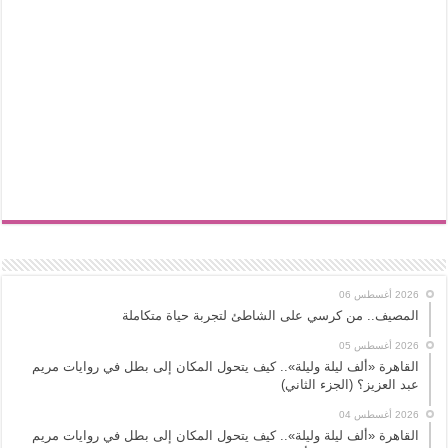
2026 أغسطس 06
المصيف.. من كرسي على الشاطئ لتجربة حياة متكاملة
2026 أغسطس 05
القاهرة «ألف ليلة وليلة».. كيف يتحول المكان إلى بطل في روايات مريم
عبد العزيز؟ (الجزء الثاني)
2026 أغسطس 04
القاهرة «ألف ليلة وليلة».. كيف يتحول المكان إلى بطل في روايات مريم