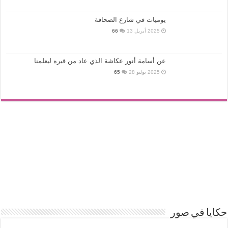
يوميات في شارع الصحافة
2025 أبريل 13
66
عن أسامة أنور عكاشة الذي عاد من قبره ليعلمنا
2025 يوليو 28
65
حكايا في صور